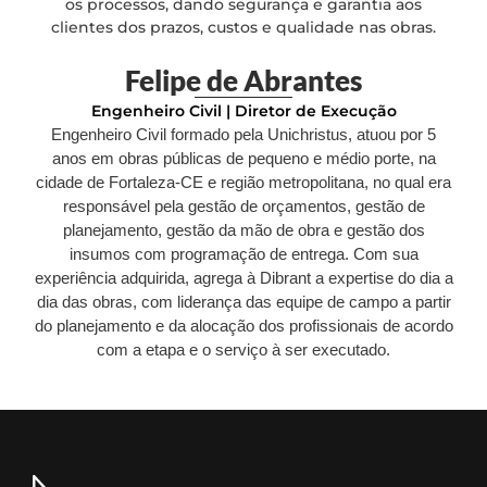
os processos, dando segurança e garantia aos
clientes dos prazos, custos e qualidade nas obras.
Felipe de Abrantes
Engenheiro Civil | Diretor de Execução
Engenheiro Civil formado pela Unichristus, atuou por 5
anos em obras públicas de pequeno e médio porte, na
cidade de Fortaleza-CE e região metropolitana, no qual era
responsável pela gestão de orçamentos, gestão de
planejamento, gestão da mão de obra e gestão dos
insumos com programação de entrega. Com sua
experiência adquirida, agrega à Dibrant a expertise do dia a
dia das obras, com liderança das equipe de campo a partir
do planejamento e da alocação dos profissionais de acordo
com a etapa e o serviço à ser executado.