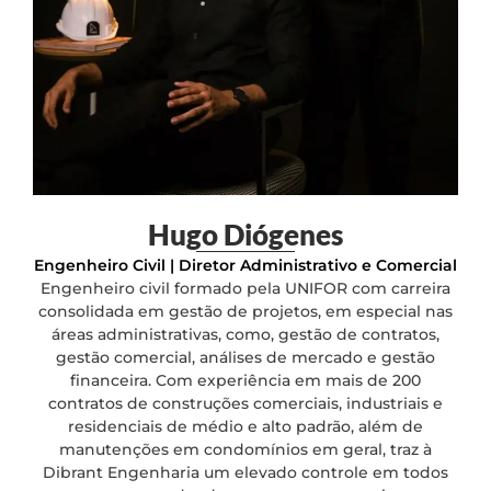
Hugo Diógenes
Engenheiro Civil | Diretor Administrativo e Comercial
Engenheiro civil formado pela UNIFOR com carreira
consolidada em gestão de projetos, em especial nas
áreas administrativas, como, gestão de contratos,
gestão comercial, análises de mercado e gestão
financeira. Com experiência em mais de 200
contratos de construções comerciais, industriais e
residenciais de médio e alto padrão, além de
manutenções em condomínios em geral, traz à
Dibrant Engenharia um elevado controle em todos