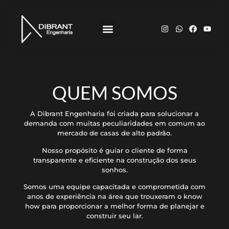
QUEM SOMOS
A Dibrant Engenharia foi criada para solucionar a
demanda com muitas peculiaridades em comum ao
mercado de casas de alto padrão.
Nosso propósito é guiar o cliente de forma
transparente e eficiente na construção dos seus
sonhos.
Somos uma equipe capacitada e comprometida com
anos de experiência na área que trouxeram o know
how para proporcionar a melhor forma de planejar e
construir seu lar.